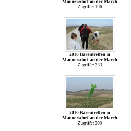
Mannersdorf an der March
Zugriffe: 196
2010 Bärentreffen in
Mannersdorf an der March
Zugriffe: 233
2010 Bärentreffen in
Mannersdorf an der March
Zugriffe: 200