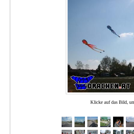
Klicke auf das Bild, u