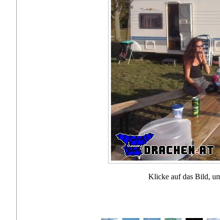
Klicke auf das Bild, u