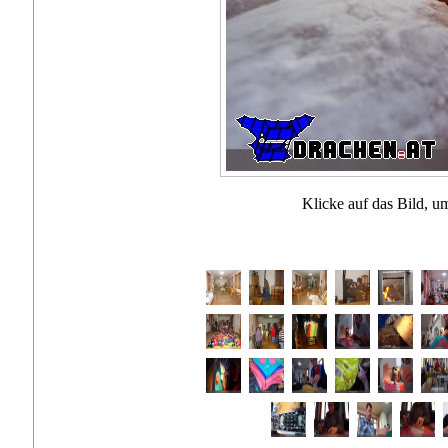
Klicke auf das Bild, u