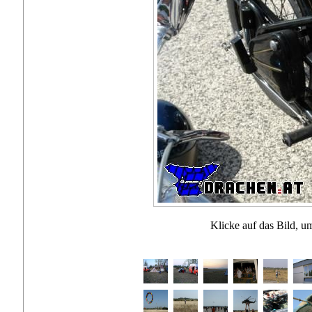
Klicke auf das Bild, u